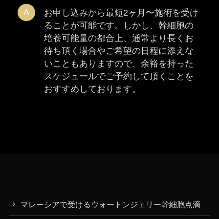
お申し込みから最短2ヶ月〜施術を受け
ることが可能です。しかし、幹細胞の
培養可能量の都合上、通常より長くお
待ち頂く場合やご希望の日程に添えな
いこともありますので、余裕を持った
スケジュールでご予約して頂くことを
おすすめしております。
マレーシアで受けるウォートンジェリー幹細胞点滴