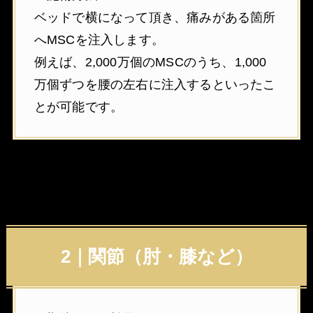
ベッドで横になって頂き、痛みがある箇所
へMSCを注入します。
例えば、2,000万個のMSCのうち、1,000
万個ずつを腰の左右に注入するといったこ
とが可能です。
2｜関節（肘・膝など）