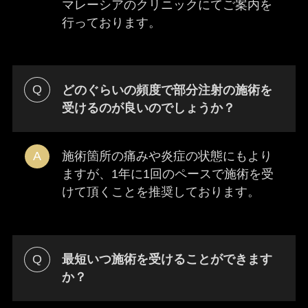
マレーシアのクリニックにてご案内を
行っております。
どのぐらいの頻度で部分注射の施術を
受けるのが良いのでしょうか？
施術箇所の痛みや炎症の状態にもより
ますが、1年に1回のペースで施術を受
けて頂くことを推奨しております。
最短いつ施術を受けることができます
か？