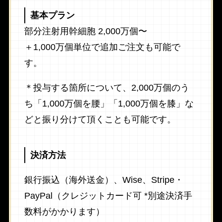
基本プラン
部分注射用幹細胞 2,000万個〜
＋1,000万個単位で追加ご注文も可能で
す。
＊投与する箇所について、2,000万個のう
ち「1,000万個を腰」「1,000万個を膝」な
どと振り分けて頂くことも可能です。
決済方法
銀行振込（海外送金）、Wise、Stripe・
PayPal（クレジットカード可 *別途決済手
数料がかかります）