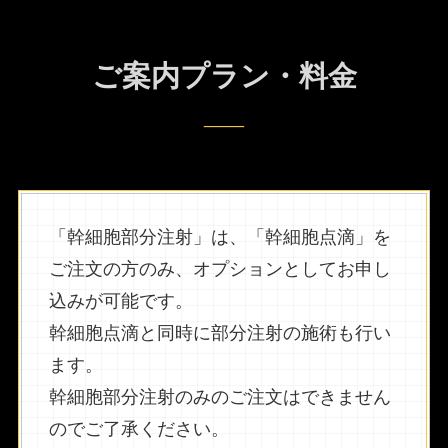
ご案内プラン・料金
____
「幹細胞部分注射」は、「幹細胞点滴」を
ご注文の方のみ、オプションとしてお申し
込みが可能です。
幹細胞点滴と同時に部分注射の施術も行い
ます。
幹細胞部分注射のみのご注文はできません
のでご了承ください。