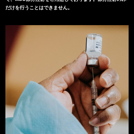
だけを行うことはできません。