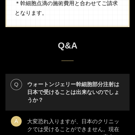
＊幹細胞点滴の施術費用と合わせてご請求
となります。
Q&A
____
ウォートンジェリー幹細胞部分注射は
日本で受けることは出来ないのでしょ
うか？
大変恐れ入りますが、日本のクリニッ
クでは受けることができません。現在