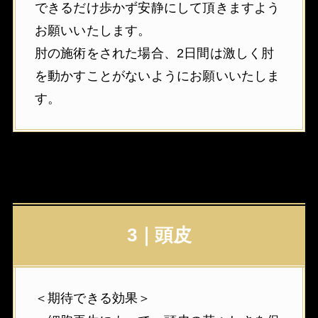
できるだけ歩かず安静にして頂きますよう
お願いいたします。
肘の施術をされた場合、2日間は激しく肘
を動かすことがないようにお願いいたしま
す。
3｜頭皮
＜期待できる効果＞