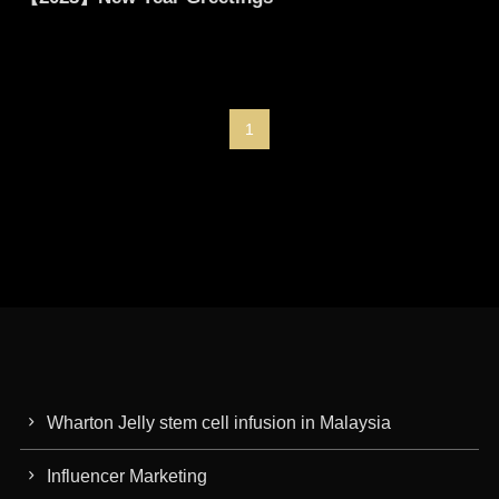
1
Wharton Jelly stem cell infusion in Malaysia
Influencer Marketing