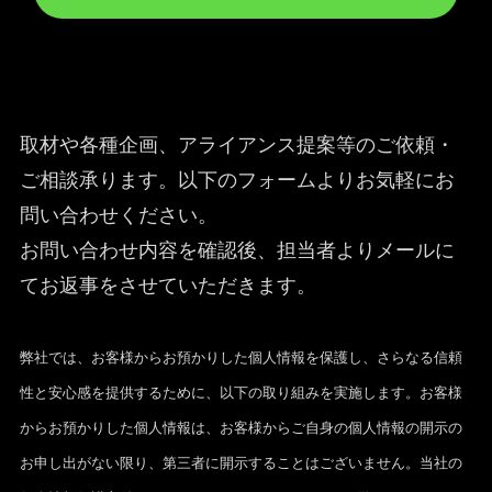
取材や各種企画、アライアンス提案等のご依頼・
ご相談承ります。以下のフォームよりお気軽にお
問い合わせください。
お問い合わせ内容を確認後、担当者よりメールに
てお返事をさせていただきます。
弊社では、お客様からお預かりした個人情報を保護し、さらなる信頼
性と安心感を提供するために、以下の取り組みを実施します。お客様
からお預かりした個人情報は、お客様からご自身の個人情報の開示の
お申し出がない限り、第三者に開示することはございません。当社の