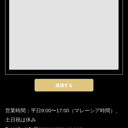
営業時間：平日9:00〜17:00（マレーシア時間）、
土日祝は休み