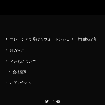
マレーシアで受けるウォートンジェリー幹細胞点滴
対応疾患
私たちについて
会社概要
お問い合わせ