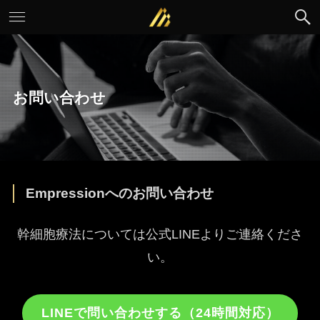
お問い合わせ
Empressionへのお問い合わせ
幹細胞療法については公式LINEよりご連絡くださ
い。
LINEで問い合わせする（24時間対応）